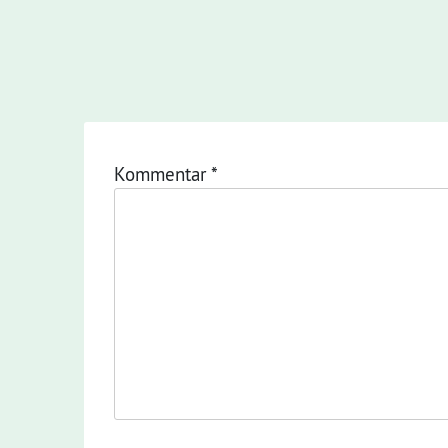
Kommentar
*