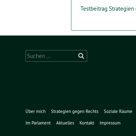
Testbeitrag Strategien
Suchen
nach:
Über mich
Strategien gegen Rechts
Soziale Räume
Im Parlament
Aktuelles
Kontakt
Impressum