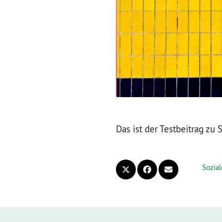
Das ist der Testbeitrag zu
Sozia