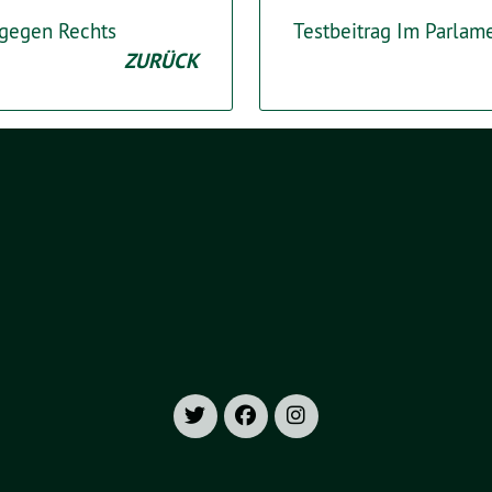
 gegen Rechts
Testbeitrag Im Parlam
ZURÜCK