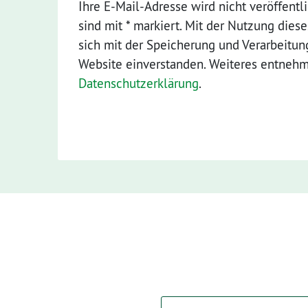
Ihre E-Mail-Adresse wird nicht veröffentli
sind mit * markiert. Mit der Nutzung dies
sich mit der Speicherung und Verarbeitun
Website einverstanden. Weiteres entnehme
Datenschutzerklärung
.