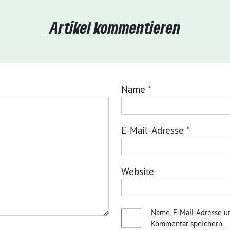
Artikel kommentieren
Name
*
E-Mail-Adresse
*
Website
Name, E-Mail-Adresse u
Kommentar speichern.