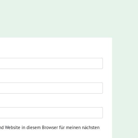
nd Website in diesem Browser für meinen nächsten