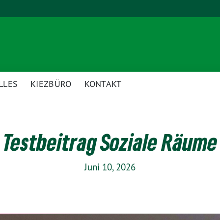
LLES
KIEZBÜRO
KONTAKT
Testbeitrag Soziale Räume
Juni 10, 2026