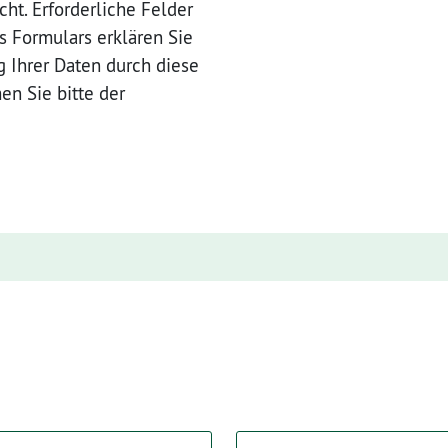
cht. Erforderliche Felder
es Formulars erklären Sie
g Ihrer Daten durch diese
n Sie bitte der